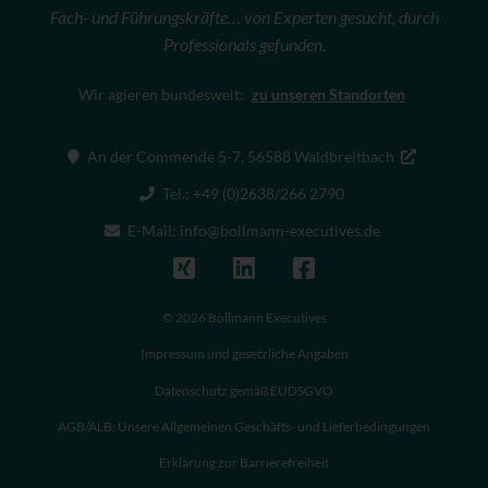
Fach- und Führungskräfte… von Experten gesucht, durch
Professionals gefunden.
Wir agieren bundesweit:
zu unseren Standorten
An der Commende 5-7, 56588 Waldbreitbach
Tel.: +49 (0)2638/266 2790
E-Mail: info@bollmann-executives.de
© 2026 Bollmann Executives
Impressum und gesetzliche Angaben
Datenschutz gemäß EUDSGVO
AGB/ALB: Unsere Allgemeinen Geschäfts- und Lieferbedingungen
Erklärung zur Barrierefreiheit