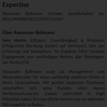
Expertise
Alexander Bollmann: Gründer, Gesellschafter der
BOLLMANN EXECUTIVES GmbH
Über Alexander Bollmann
Sein Motto:
Effizienz, Zuverlässigkeit & Präzision!
Erfolgreiche Beratung basiert auf Vertrauen, lebt von
Erfahrung und Kompetenz. Im Ergebnis führt höchstes
Engagement zum nachhaltigen Nutzen aller Beteiligten:
der Perfect Fit!
Alexander Bollmann sorgt als Management- und
Personalberater für einen nachhaltig positiven Effekt in
Ihrem Unternehmen. Mit perfekt besetzten Positionen
verschaffen sich seine Kunden einen klaren
Wettbewerbsvorteil. Zudem unterstützt er High
Potentials dabei, ihre berufliche Heimat und ein optimales
Wirkungsfeld zu finden.