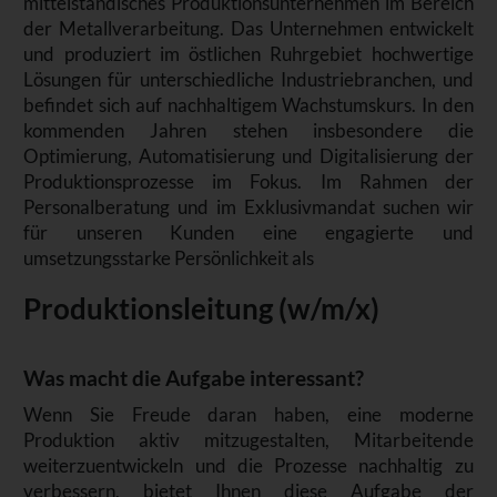
mittelständisches Produktionsunternehmen im Bereich
der Metallverarbeitung. Das Unternehmen entwickelt
und produziert im östlichen Ruhrgebiet hochwertige
Lösungen für unterschiedliche Industriebranchen, und
befindet sich auf nachhaltigem Wachstumskurs. In den
kommenden Jahren stehen insbesondere die
Optimierung, Automatisierung und Digitalisierung der
Produktionsprozesse im Fokus. Im Rahmen der
Personalberatung und im Exklusivmandat suchen wir
für unseren Kunden eine engagierte und
umsetzungsstarke Persönlichkeit als
Produktionsleitung (w/m/x)
Was macht die Aufgabe interessant?
Wenn Sie Freude daran haben, eine moderne
Produktion aktiv mitzugestalten, Mitarbeitende
weiterzuentwickeln und die Prozesse nachhaltig zu
verbessern, bietet Ihnen diese Aufgabe der