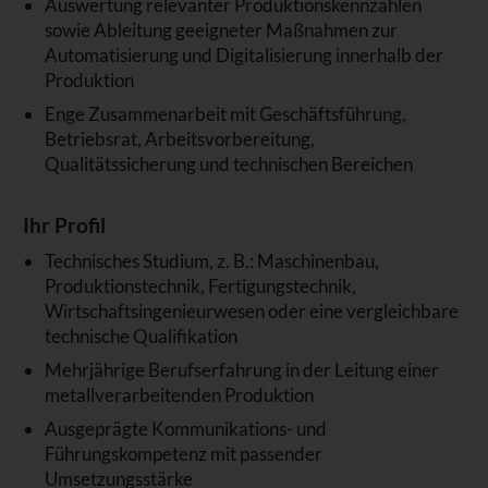
Auswertung relevanter Produktionskennzahlen
sowie Ableitung geeigneter Maßnahmen zur
Automatisierung und Digitalisierung innerhalb der
Produktion
Enge Zusammenarbeit mit Geschäftsführung,
Betriebsrat, Arbeitsvorbereitung,
Qualitätssicherung und technischen Bereichen
Ihr Profil
Technisches Studium, z. B.: Maschinenbau,
Produktionstechnik, Fertigungstechnik,
Wirtschaftsingenieurwesen oder eine vergleichbare
technische Qualifikation
Mehrjährige Berufserfahrung in der Leitung einer
metallverarbeitenden Produktion
Ausgeprägte Kommunikations- und
Führungskompetenz mit passender
Umsetzungsstärke