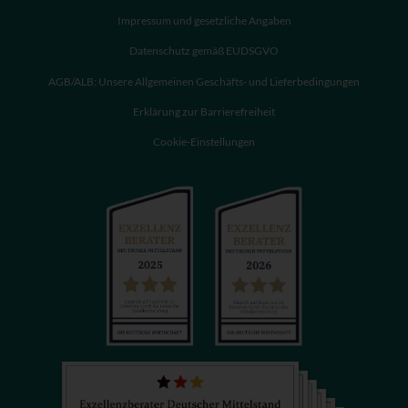
Impressum und gesetzliche Angaben
Datenschutz gemäß EUDSGVO
AGB/ALB: Unsere Allgemeinen Geschäfts- und Lieferbedingungen
Erklärung zur Barrierefreiheit
Cookie-Einstellungen