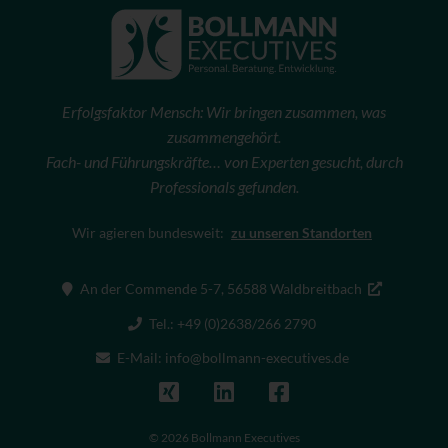
Erfolgsfaktor Mensch: Wir bringen zusammen, was
zusammengehört.
Fach- und Führungskräfte… von Experten gesucht, durch
Professionals gefunden.
Wir agieren bundesweit:
zu unseren Standorten
An der Commende 5-7, 56588 Waldbreitbach
Tel.: +49 (0)2638/266 2790
E-Mail: info@bollmann-executives.de
© 2026 Bollmann Executives