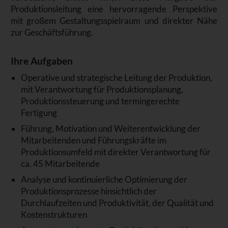
Produktionsleitung eine hervorragende Perspektive
mit großem Gestaltungsspielraum und direkter Nähe
zur Geschäftsführung.
Ihre Aufgaben
Operative und strategische Leitung der Produktion,
mit Verantwortung für Produktionsplanung,
Produktionssteuerung und termingerechte
Fertigung
Führung, Motivation und Weiterentwicklung der
Mitarbeitenden und Führungskräfte im
Produktionsumfeld mit direkter Verantwortung für
ca. 45 Mitarbeitende
Analyse und kontinuierliche Optimierung der
Produktionsprozesse hinsichtlich der
Durchlaufzeiten und Produktivität, der Qualität und
Kostenstrukturen