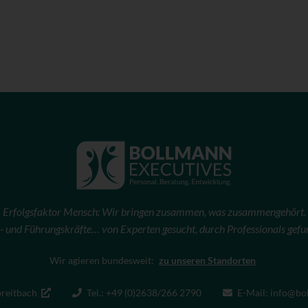
Erfolgsfaktor Mensch: Wir bringen zusammen, was zusammengehört.
- und Führungskräfte… von Experten gesucht, durch Professionals gefu
Wir agieren bundesweit:
zu unseren Standorten
breitbach
Tel.: +49 (0)2638/266 2790
E-Mail: info@bo