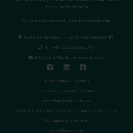
Professionals gefunden.
Wir agieren bundesweit:
zu unseren Standorten
An der Commende 5-7, 56588 Waldbreitbach
Tel.: +49 (0)2638/266 2790
E-Mail: info@bollmann-executives.de
© 2026 Bollmann Executives
Impressum und gesetzliche Angaben
Datenschutz gemäß EUDSGVO
AGB/ALB: Unsere Allgemeinen Geschäfts- und Lieferbedingungen
Erklärung zur Barrierefreiheit
Cookie-Einstellungen