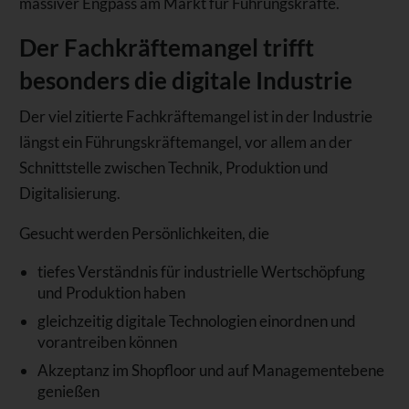
massiver Engpass am Markt für Führungskräfte.
Der Fachkräftemangel trifft
besonders die digitale Industrie
Der viel zitierte Fachkräftemangel ist in der Industrie
längst ein Führungskräftemangel, vor allem an der
Schnittstelle zwischen Technik, Produktion und
Digitalisierung.
Gesucht werden Persönlichkeiten, die
tiefes Verständnis für industrielle Wertschöpfung
und Produktion haben
gleichzeitig digitale Technologien einordnen und
vorantreiben können
Akzeptanz im Shopfloor und auf Managementebene
genießen