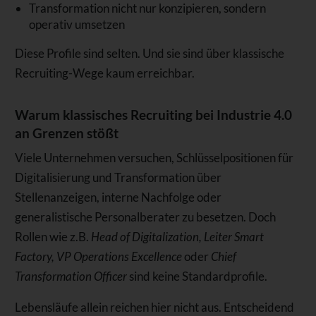
Transformation nicht nur konzipieren, sondern
operativ umsetzen
Diese Profile sind selten. Und sie sind über klassische
Recruiting-Wege kaum erreichbar.
Warum klassisches Recruiting bei Industrie 4.0
an Grenzen stößt
Viele Unternehmen versuchen, Schlüsselpositionen für
Digitalisierung und Transformation über
Stellenanzeigen, interne Nachfolge oder
generalistische Personalberater zu besetzen. Doch
Rollen wie z.B.
Head of Digitalization, Leiter Smart
Factory, VP Operations Excellence
oder
Chief
Transformation Officer
sind keine Standardprofile.
Lebensläufe allein reichen hier nicht aus. Entscheidend