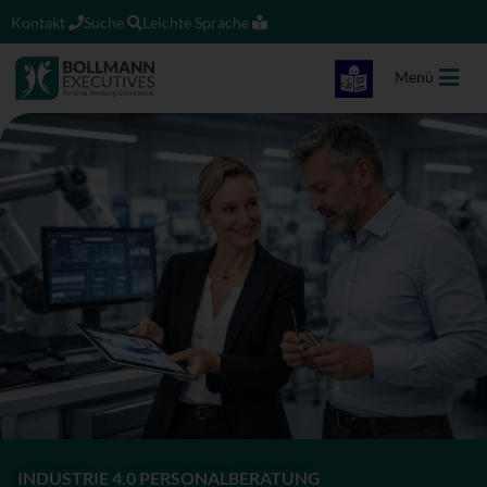
Kontakt
Suche
Leichte Sprache
Menü
INDUSTRIE 4.0 PERSONALBERATUNG