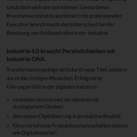
tatsächlich wirksam sein können. Genau dieses
Branchenverständnis kombiniert mit professioneller
Executive Search macht den Unterschied bei der
Besetzung von Schlüsselrollen in der Industrie.
Industrie 4.0 braucht Persönlichkeiten mit
Industrie-DNA
Transformation gelingt nicht durch neue Titel, sondern
durch die richtigen Menschen. Erfolgreiche
Führungskräfte in der digitalen Industrie:
verbinden technisches Verständnis mit
strategischem Denken
übersetzen Digitalisierung in produktive Realität
führen erfahrene Produktionsmannschaften ebenso
wie Digitalexperten