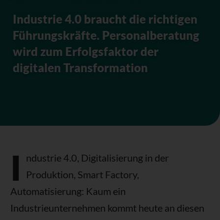
Industrie 4.0 braucht die richtigen
Führungskräfte. Personalberatung
wird zum Erfolgsfaktor der
digitalen Transformation
I
ndustrie 4.0, Digitalisierung in der
Produktion, Smart Factory,
Automatisierung: Kaum ein
Industrieunternehmen kommt heute an diesen