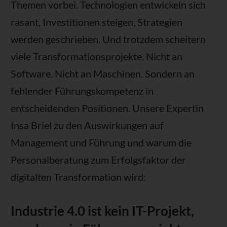
Themen vorbei. Technologien entwickeln sich
rasant, Investitionen steigen, Strategien
werden geschrieben. Und trotzdem scheitern
viele Transformationsprojekte. Nicht an
Software. Nicht an Maschinen. Sondern an
fehlender Führungskompetenz in
entscheidenden Positionen. Unsere Expertin
Insa Briel zu den Auswirkungen auf
Management und Führung und warum die
Personalberatung zum Erfolgsfaktor der
digitalten Transformation wird:
Industrie 4.0 ist kein IT-Projekt,