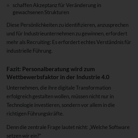
schaffen Akzeptanz für Veränderung in
gewachsenen Strukturen
Diese Persönlichkeiten zu identifizieren, anzusprechen
und für Industrieunternehmen zu gewinnen, erfordert
mehr als Recruiting: Es erfordert echtes Verständnis für
industrielle Führung.
Fazit: Personalberatung wird zum
Wettbewerbsfaktor in der Industrie 4.0
Unternehmen, die ihre digitale Transformation
erfolgreich gestalten wollen, müssen nicht nur in
Technologie investieren, sondern vor allem in die
richtigen Führungskräfte.
Denn die zentrale Frage lautet nicht: „Welche Software
setzen wir ein?“