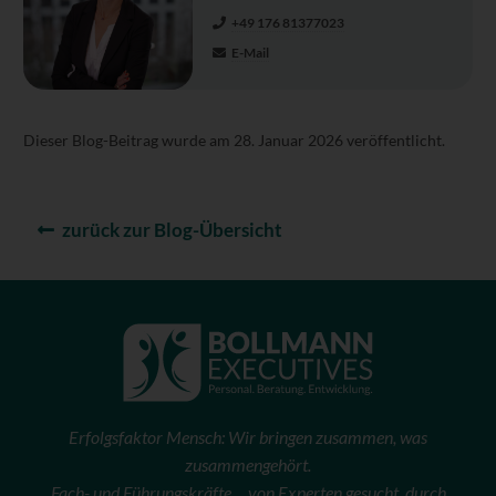
+49 176 81377023
E-Mail
Dieser Blog-Beitrag wurde am 28. Januar 2026 veröffentlicht.
zurück zur Blog-Übersicht
Erfolgsfaktor Mensch: Wir bringen zusammen, was
zusammengehört.
Fach- und Führungskräfte… von Experten gesucht, durch