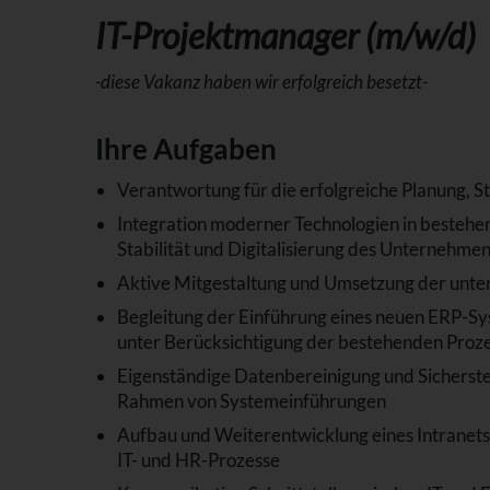
IT-Projektmanager (m/w/d)
-diese Vakanz haben wir erfolgreich besetzt-
Ihre Aufgaben
Verantwortung für die erfolgreiche Planung, 
Integration moderner Technologien in bestehen
Stabilität und Digitalisierung des Unternehme
Aktive Mitgestaltung und Umsetzung der unter
Begleitung der Einführung eines neuen ERP-Sys
unter Berücksichtigung der bestehenden Proz
Eigenständige Datenbereinigung und Sicherste
Rahmen von Systemeinführungen
Aufbau und Weiterentwicklung eines Intranets 
IT- und HR-Prozesse