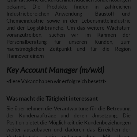
bekannt. Die Produkte finden in zahlreichen
Industriebereichen Anwendung - Baustoff- und
Chemieindustrie sowie in der Lebensmittelindustrie
und der Logistikbranche. Um das weitere Wachstum
voranzutreiben, suchen wir im Rahmen der
Personalberatung für unseren Kunden, zum
nächstmöglichen Zeitpunkt und für die Region
Hannover eine/n
Key Account Manager (m/w/d)
-diese Vakanz haben wir erfolgreich besetzt-
Was macht die Tätigkeit interessant
Sie übernehmen die Verantwortung für die Betreuung
der Kundenaufträge und deren Umsetzung. Die
Position bietet die Möglichkeit die Kundenbeziehungen
weiter auszubauen und dadurch das Erreichen der
Vertriebsziele aktiv mitzugestalten. Mit Ihrem