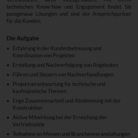
technischen Know-how und Engagement findet Sie
passgenaue Lösungen und sind der Ansprechpartner
für die Kunden.
Die Aufgabe
Erfahrung in der Kundenbetreuung und
Koordination von Projekten
Erstellung und Nachverfolgung von Angeboten
Führen und Steuern von Nachverhandlungen
Projektverantwortung für technische und
kaufmännische Themen
Enge Zusammenarbeit und Abstimmung mit der
Konstruktion
Aktive Mitwirkung bei der Erreichung der
Vertriebsziele
Teilnahme an Messen und Branchenveranstaltungen