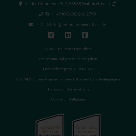
An der Commende 5-7, 56588 Waldbreitbach
Tel.: +49 (0)2638/266 2790
E-Mail: info@bollmann-executives.de
© 2026 Bollmann Executives
Impressum und gesetzliche Angaben
Datenschutz gemäß EUDSGVO
AGB/ALB: Unsere Allgemeinen Geschäfts- und Lieferbedingungen
Erklärung zur Barrierefreiheit
Cookie-Einstellungen