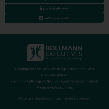
auf LinkedIn teilen
auf Facebook teilen
Erfolgsfaktor Mensch: Wir bringen zusammen, was
zusammengehört.
Fach- und Führungskräfte… von Experten gesucht, durch
Professionals gefunden.
Wir agieren bundesweit:
zu unseren Standorten