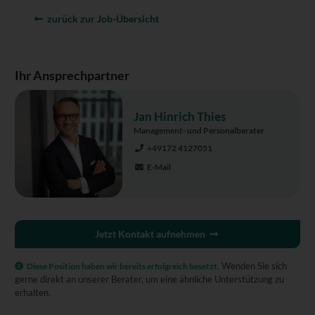
zurück zur Job-Übersicht
Ihr Ansprechpartner
Jan Hinrich Thies
Management- und Personalberater
+49172 4127051
E-Mail
Jetzt Kontakt aufnehmen
Wenden Sie sich
Diese Position haben wir bereits erfolgreich besetzt.
gerne direkt an unserer Berater, um eine ähnliche Unterstützung zu
erhalten.