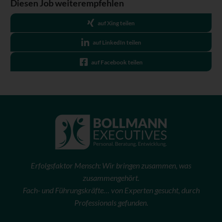
Diesen Job weiterempfehlen
auf Xing teilen
auf LinkedIn teilen
auf Facebook teilen
Erfolgsfaktor Mensch: Wir bringen zusammen, was
zusammengehört.
Fach- und Führungskräfte… von Experten gesucht, durch
Professionals gefunden.