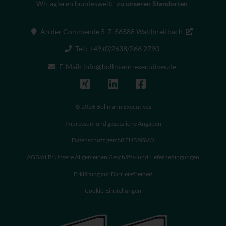
Wir agieren bundesweit:
zu unseren Standorten
An der Commende 5-7, 56588 Waldbreitbach
Tel.: +49 (0)2638/266 2790
E-Mail: info@bollmann-executives.de
© 2026 Bollmann Executives
Impressum und gesetzliche Angaben
Datenschutz gemäß EUDSGVO
AGB/ALB: Unsere Allgemeinen Geschäfts- und Lieferbedingungen
Erklärung zur Barrierefreiheit
Cookie-Einstellungen