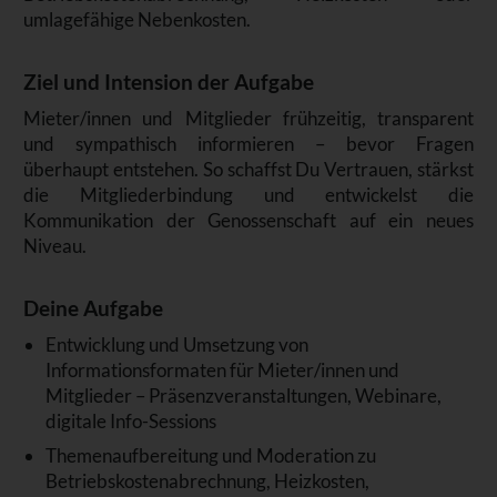
umlagefähige Nebenkosten.
Ziel und Intension der Aufgabe
Mieter/innen und Mitglieder frühzeitig, transparent
und sympathisch informieren – bevor Fragen
überhaupt entstehen. So schaffst Du Vertrauen, stärkst
die Mitgliederbindung und entwickelst die
Kommunikation der Genossenschaft auf ein neues
Niveau.
Deine Aufgabe
Entwicklung und Umsetzung von
Informationsformaten für Mieter/innen und
Mitglieder – Präsenzveranstaltungen, Webinare,
digitale Info-Sessions
Themenaufbereitung und Moderation zu
Betriebskostenabrechnung, Heizkosten,