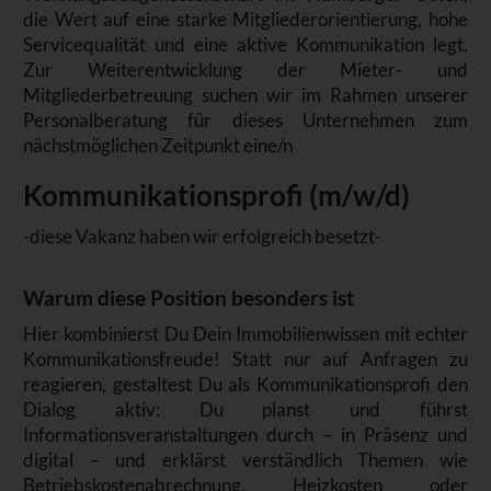
die Wert auf eine starke Mitgliederorientierung, hohe
Servicequalität und eine aktive Kommunikation legt.
Zur Weiterentwicklung der Mieter- und
Mitgliederbetreuung suchen wir im Rahmen unserer
Personalberatung für dieses Unternehmen zum
nächstmöglichen Zeitpunkt eine/n
Kommunikationsprofi (m/w/d)
-diese Vakanz haben wir erfolgreich besetzt-
Warum diese Position besonders ist
Hier kombinierst Du Dein Immobilienwissen mit echter
Kommunikationsfreude! Statt nur auf Anfragen zu
reagieren, gestaltest Du als Kommunikationsprofi den
Dialog aktiv: Du planst und führst
Informationsveranstaltungen durch – in Präsenz und
digital – und erklärst verständlich Themen wie
Betriebskostenabrechnung, Heizkosten oder