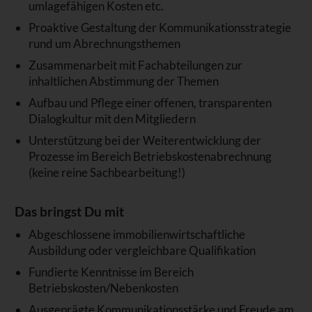
umlagefähigen Kosten etc.
Proaktive Gestaltung der Kommunikationsstrategie
rund um Abrechnungsthemen
Zusammenarbeit mit Fachabteilungen zur
inhaltlichen Abstimmung der Themen
Aufbau und Pflege einer offenen, transparenten
Dialogkultur mit den Mitgliedern
Unterstützung bei der Weiterentwicklung der
Prozesse im Bereich Betriebskostenabrechnung
(keine reine Sachbearbeitung!)
Das bringst Du mit
Abgeschlossene immobilienwirtschaftliche
Ausbildung oder vergleichbare Qualifikation
Fundierte Kenntnisse im Bereich
Betriebskosten/Nebenkosten
Ausgeprägte Kommunikationsstärke und Freude am